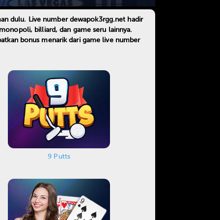
man dulu. Live number dewapok3rgg.net hadir
onopoli, billiard, dan game seru lainnya.
patkan bonus menarik dari game live number
9 Putts