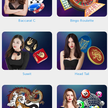
Baccarat C
Bingo Roulette
Suwit
Head Tail