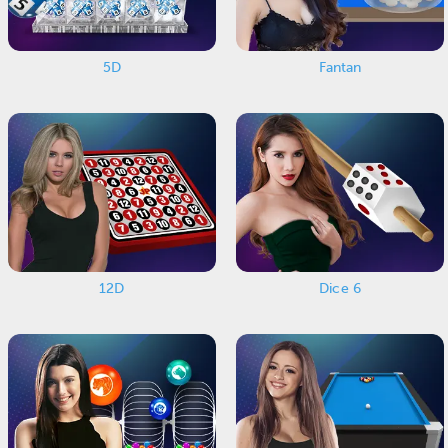
5D
Fantan
12D
Dice 6