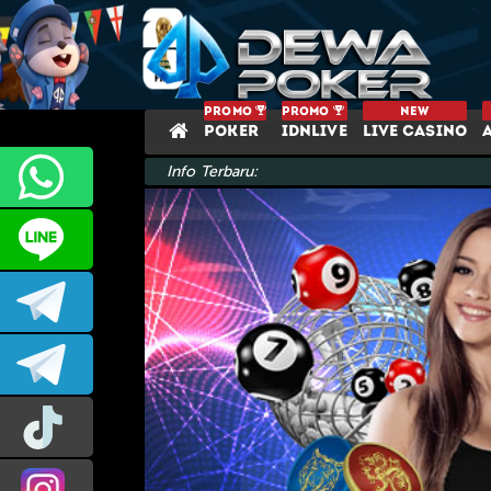
PROMO
PROMO
NEW
POKER
IDNLIVE
LIVE CASINO
Info Terbaru:
08/08/
-
CS2DEWAPOKER
dewapoker_infoo
dewapoker_info
prmdewapkr
prmdewapkr