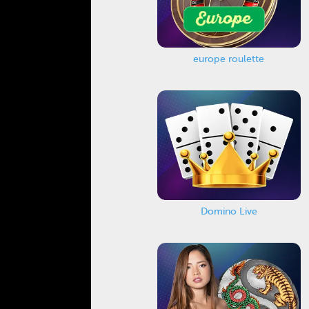
europe roulette
Domino Live