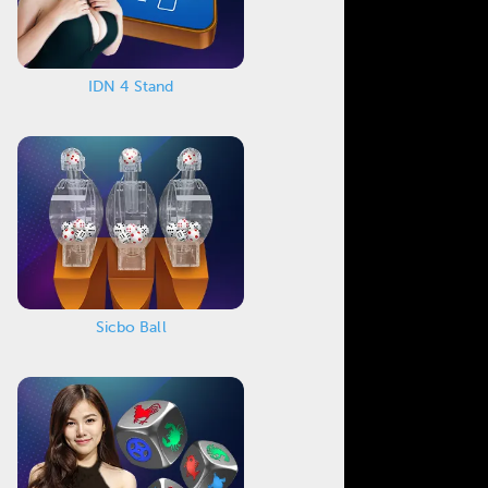
IDN 4 Stand
Sicbo Ball