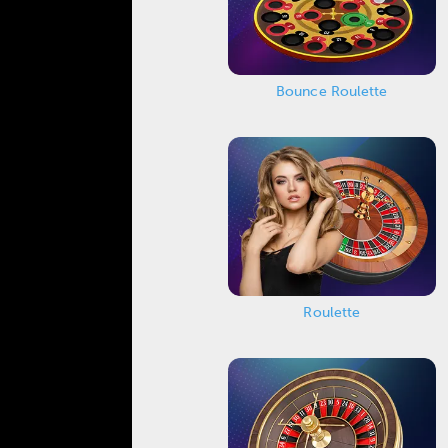
Bounce Roulette
Roulette